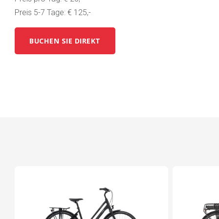
Preis 5-7 Tage: € 125,-
BUCHEN SIE DIREKT