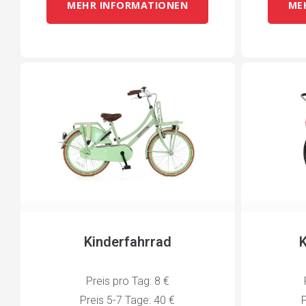
MEHR INFORMATIONEN
ME
Kinderfahrrad
Preis pro Tag: 8 €
Preis 5-7 Tage: 40 €
P