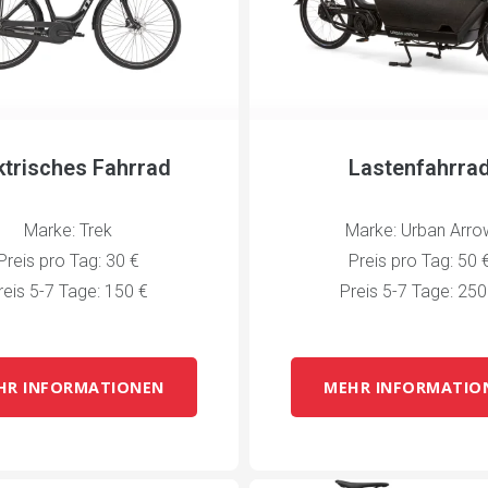
ktrisches Fahrrad
Lastenfahrra
Marke: Trek
Marke: Urban Arro
Preis pro Tag: 30 €
Preis pro Tag: 50 
reis 5-7 Tage: 150 €
Preis 5-7 Tage: 250
HR INFORMATIONEN
MEHR INFORMATIO