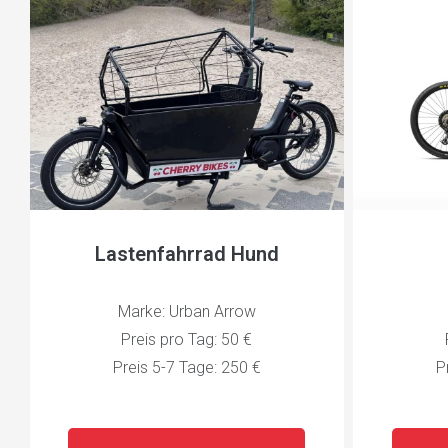
Lastenfahrrad Hund
Marke: Urban Arrow
Preis pro Tag: 50 €
Preis 5-7 Tage: 250 €
P