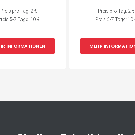
Preis pro Tag: 2 €
Preis pro Tag: 2 €
reis 5-7 Tage: 10 €
Preis 5-7 Tage: 10
HR INFORMATIONEN
MEHR INFORMATIO