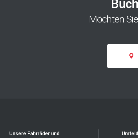
Buche
Möchten Sie
Unsere Fahrräder und
Umfel