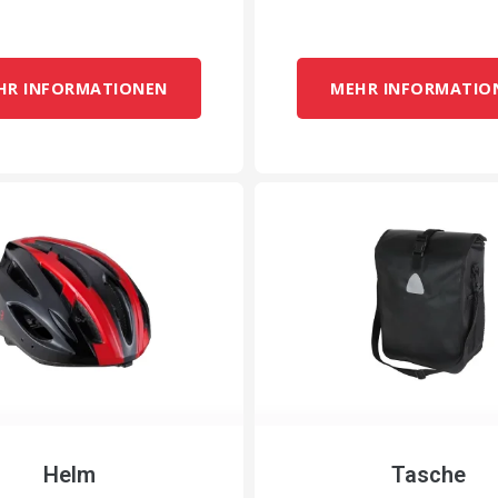
HR INFORMATIONEN
MEHR INFORMATIO
Helm
Tasche