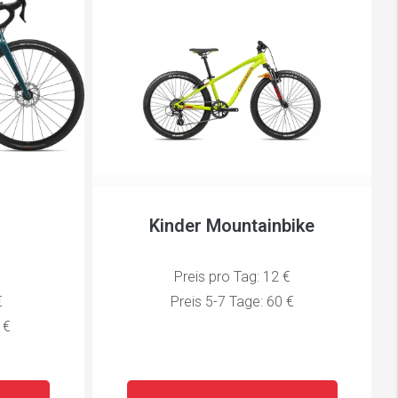
Kinder Mountainbike
Preis pro Tag: 12 €
€
Preis 5-7 Tage: 60 €
 €