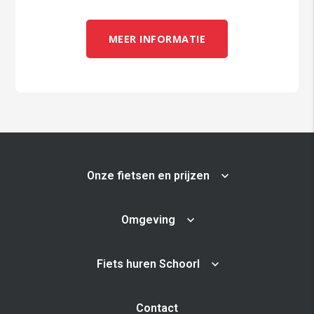
MEER INFORMATIE
Onze fietsen en prijzen
Omgeving
Fiets huren Schoorl
Contact