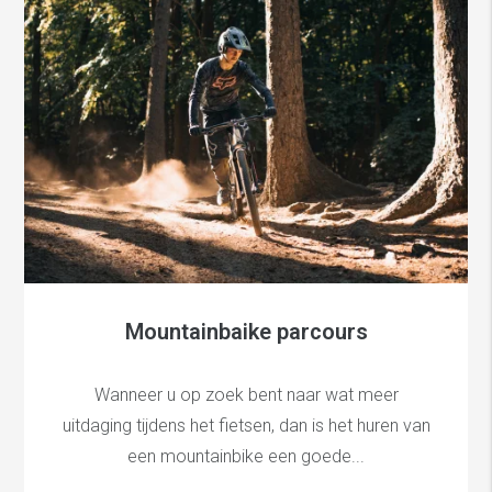
Mountainbaike parcours
Wanneer u op zoek bent naar wat meer
uitdaging tijdens het fietsen, dan is het huren van
een mountainbike een goede...