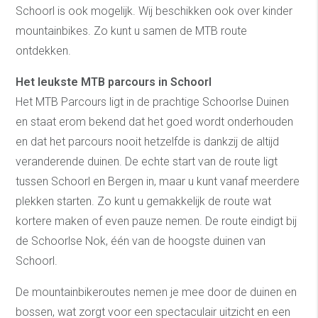
Schoorl is ook mogelijk. Wij beschikken ook over kinder
mountainbikes. Zo kunt u samen de MTB route
ontdekken.
Het leukste MTB parcours in Schoorl
Het MTB Parcours ligt in de prachtige Schoorlse Duinen
en staat erom bekend dat het goed wordt onderhouden
en dat het parcours nooit hetzelfde is dankzij de altijd
veranderende duinen. De echte start van de route ligt
tussen Schoorl en Bergen in, maar u kunt vanaf meerdere
plekken starten. Zo kunt u gemakkelijk de route wat
kortere maken of even pauze nemen. De route eindigt bij
de Schoorlse Nok, één van de hoogste duinen van
Schoorl.
De mountainbikeroutes nemen je mee door de duinen en
bossen, wat zorgt voor een spectaculair uitzicht en een