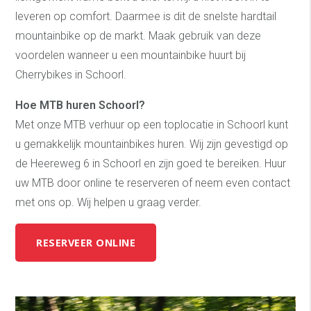
leveren op comfort. Daarmee is dit de snelste hardtail
mountainbike op de markt. Maak gebruik van deze
voordelen wanneer u een mountainbike huurt bij
Cherrybikes in Schoorl.
Hoe MTB huren Schoorl?
Met onze MTB verhuur op een toplocatie in Schoorl kunt
u gemakkelijk mountainbikes huren. Wij zijn gevestigd op
de Heereweg 6 in Schoorl en zijn goed te bereiken. Huur
uw MTB door online te reserveren of neem even contact
met ons op. Wij helpen u graag verder.
RESERVEER ONLINE