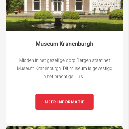
Museum Kranenburgh
Midden in het gezellige dorp Bergen staat het
Museum Kranenburgh. Dit museum is gevestigd
in het prachtige Huis...
MEER INFORMATIE