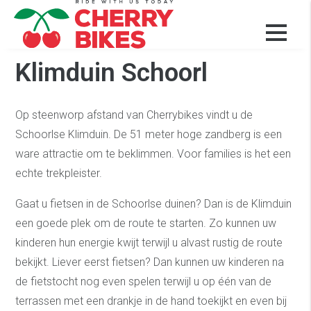
Omgeving
Klimduin Schoorl
Op steenworp afstand van Cherrybikes vindt u de
Schoorlse Klimduin. De 51 meter hoge zandberg is een
ware attractie om te beklimmen. Voor families is het een
echte trekpleister.
Gaat u fietsen in de Schoorlse duinen? Dan is de Klimduin
een goede plek om de route te starten. Zo kunnen uw
kinderen hun energie kwijt terwijl u alvast rustig de route
bekijkt. Liever eerst fietsen? Dan kunnen uw kinderen na
de fietstocht nog even spelen terwijl u op één van de
terrassen met een drankje in de hand toekijkt en even bij