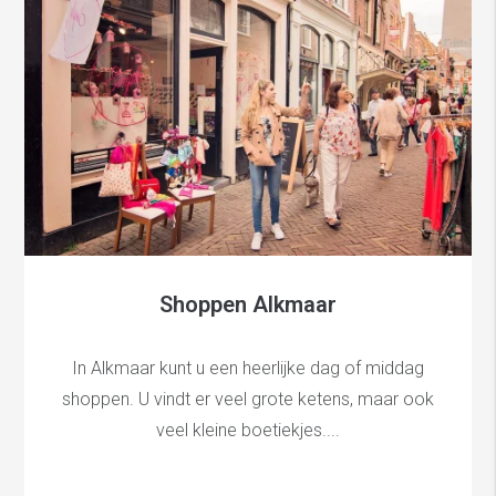
Shoppen Alkmaar
In Alkmaar kunt u een heerlijke dag of middag
shoppen. U vindt er veel grote ketens, maar ook
veel kleine boetiekjes....