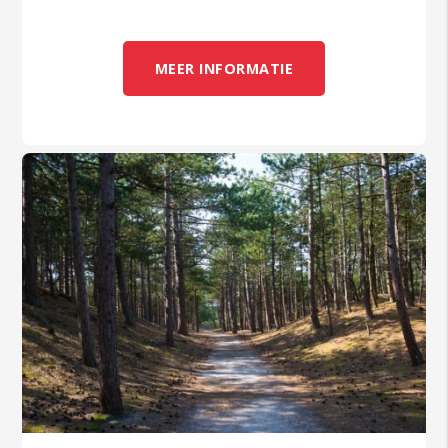
MEER INFORMATIE