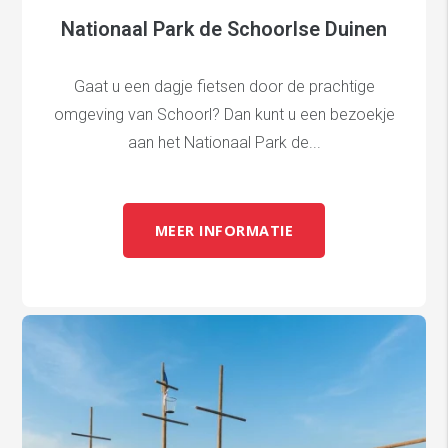
Nationaal Park de Schoorlse Duinen
Gaat u een dagje fietsen door de prachtige
omgeving van Schoorl? Dan kunt u een bezoekje
aan het Nationaal Park de...
MEER INFORMATIE