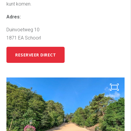
kunt komen.
Adres:
Duinvoetweg 10
1871 EA Schoorl
RESERVEER DIRECT