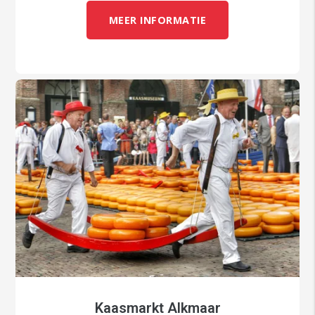
MEER INFORMATIE
Kaasmarkt Alkmaar