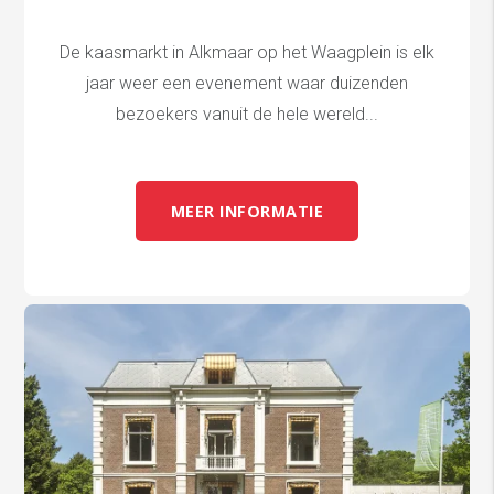
De kaasmarkt in Alkmaar op het Waagplein is elk
jaar weer een evenement waar duizenden
bezoekers vanuit de hele wereld...
MEER INFORMATIE