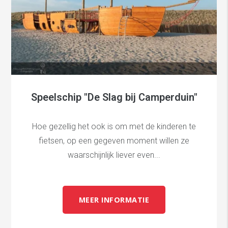
Speelschip "De Slag bij Camperduin"
Hoe gezellig het ook is om met de kinderen te
fietsen, op een gegeven moment willen ze
waarschijnlijk liever even...
MEER INFORMATIE