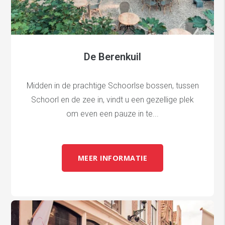
De Berenkuil
Midden in de prachtige Schoorlse bossen, tussen
Schoorl en de zee in, vindt u een gezellige plek
om even een pauze in te...
MEER INFORMATIE